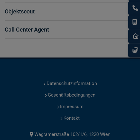
Objektscout
I
Call Center Agent
Datenschutzinformation
Geschäftsbedingungen
Impressum
Kontakt
Wagramerstraße 102/1/6, 1220 Wien