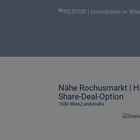
Nähe Rochusmarkt | Hi
Share-Deal-Option
1030 Wien,Landstraße