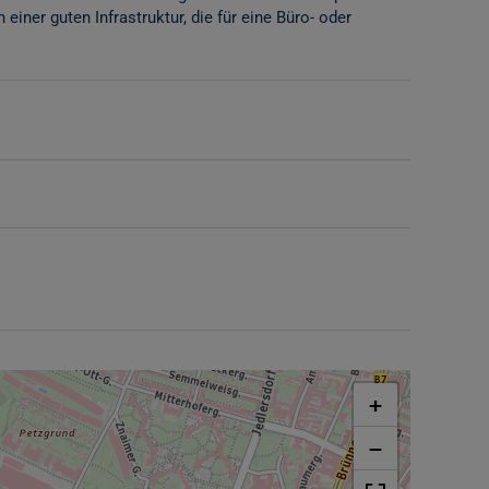
einer guten Infrastruktur, die für eine Büro- oder
+
−