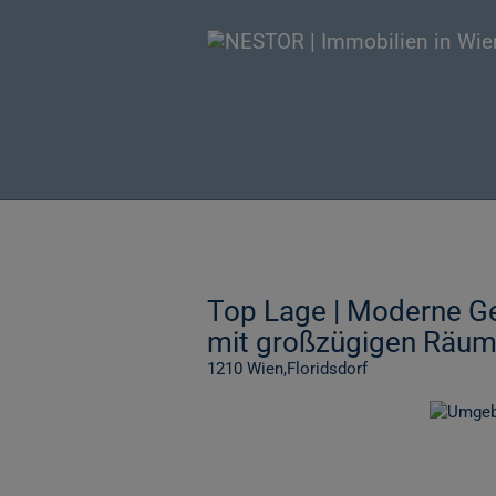
Top Lage | Moderne Ge
mit großzügigen Räuml
1210 Wien,Floridsdorf