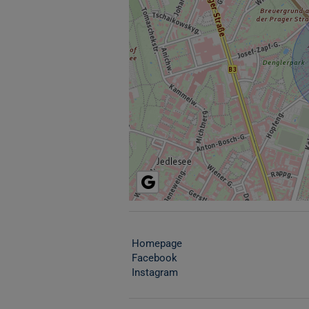
Homepage
Facebook
Instagram