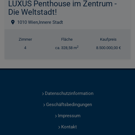
LUXUS Penthouse im Zentrum -
Die Weltstadt!
1010 Wien,Innere Stadt
Zimmer
Fläche
Kaufpreis
2
4
ca. 328,58 m
8.500.000,00 €
Datenschutzinformation
Geschäftsbedingungen
Impressum
Kontakt