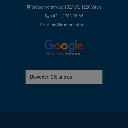
Wagramerstraße 102/1/6, 1220 Wien
+43 1 / 203 96 66
office@immonestor.at