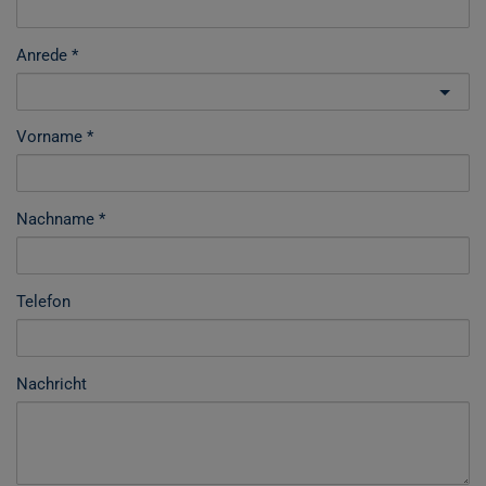
Anrede
Vorname
Nachname
Telefon
Nachricht