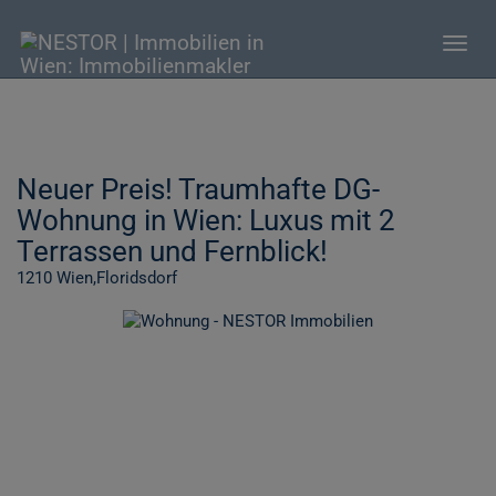
Navig
Neuer Preis! Traumhafte DG-
Wohnung in Wien: Luxus mit 2
Terrassen und Fernblick!
1210 Wien,Floridsdorf