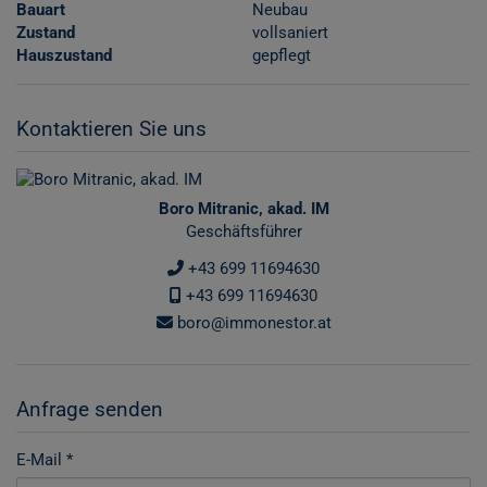
Bauart
Neubau
Zustand
vollsaniert
Hauszustand
gepflegt
Kontaktieren Sie uns
Boro Mitranic, akad. IM
Geschäftsführer
+43 699 11694630
+43 699 11694630
boro@immonestor.at
Anfrage senden
E-Mail