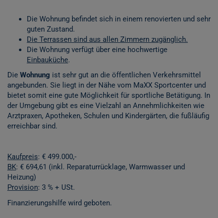
Die Wohnung befindet sich in einem renovierten und sehr
guten Zustand.
Die Terrassen sind aus allen Zimmern zugänglich.
Die Wohnung verfügt über eine hochwertige
Einbauküche
.
Die
Wohnung
ist sehr gut an die öffentlichen Verkehrsmittel
angebunden. Sie liegt in der Nähe vom MaXX Sportcenter und
bietet somit eine gute Möglichkeit für sportliche Betätigung. In
der Umgebung gibt es eine Vielzahl an Annehmlichkeiten wie
Arztpraxen, Apotheken, Schulen und Kindergärten, die fußläufig
erreichbar sind.
Kaufpreis
: € 499.000,-
BK
: € 694,61 (inkl. Reparaturrücklage, Warmwasser und
Heizung)
Provision
: 3 % + USt.
Finanzierungshilfe wird geboten.