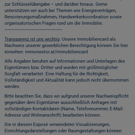
zur Schlüsselübergabe – und darüber hinaus. Gerne
unterstützen wir auch bei Themen wie Energieverträgen,
Renovierungsmaßnahmen, Handwerkerkoordination sowie
organisatorischen Fragen rund um die Immobilie.
------------------------------------------------
Transparenz ist uns wichtig
: Unsere Immobiliencard als
Nachweis unserer gewerblichen Berechtigung können Sie hier
einsehen:
immonestor.at/immobiliencard
Alle Angaben beruhen auf Informationen und Unterlagen des
Eigentümers bzw. Dritter und wurden mit größtmöglicher
Sorgfalt verarbeitet. Eine Haftung für die Richtigkeit,
Vollständigkeit und Aktualität kann jedoch nicht übernommen
werden.
Bitte beachten Sie, dass wir aufgrund unserer Nachweispflicht
gegenüber dem Eigentümer ausschließlich Anfragen mit
vollständigen Kontaktdaten (Name, Telefonnummer, E-Mail-
Adresse und Wohnanschrift) bearbeiten können.
Die in diesem Exposé verwendeten Visualisierungen,
Einrichtungsdarstellungen oder Raumgestaltungen können