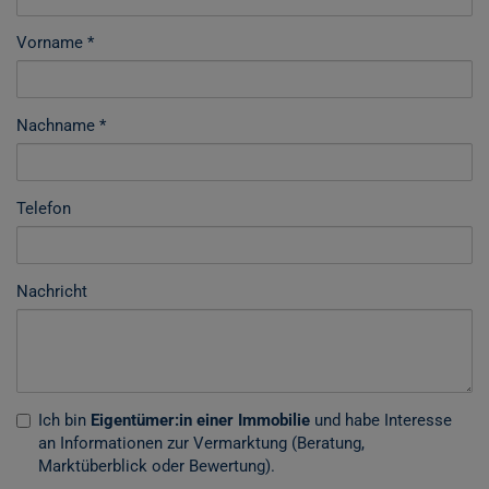
Vorname
Nachname
Telefon
Nachricht
Ich bin
Eigentümer:in einer Immobilie
und habe Interesse
an Informationen zur Vermarktung (Beratung,
Marktüberblick oder Bewertung).