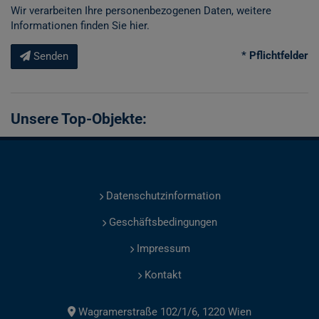
Wir verarbeiten Ihre personenbezogenen Daten, weitere
Informationen finden Sie
hier
.
* Pflichtfelder
Senden
Unsere Top-Objekte:
Datenschutzinformation
Geschäftsbedingungen
Impressum
Kontakt
Wagramerstraße 102/1/6, 1220 Wien