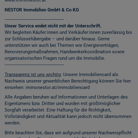
www.immonestor.at
NESTOR Immobilien GmbH & Co KG
------------------------------------------------
Unser Service endet nicht mit der Unterschrift.
Wir begleiten Käufer:innen und Verkäufer:innen zuverlässig bis
zur Schlüsselübergabe – und darüber hinaus. Gerne
unterstützen wir auch bei Themen wie Energieverträgen,
Renovierungsmaßnahmen, Handwerkerkoordination sowie
organisatorischen Fragen rund um die Immobilie.
------------------------------------------------
Transparenz ist uns wichtig
: Unsere Immobiliencard als
Nachweis unserer gewerblichen Berechtigung können Sie hier
einsehen:
immonestor.at/immobiliencard
Alle Angaben beruhen auf Informationen und Unterlagen des
Eigentümers bzw. Dritter und wurden mit größtmöglicher
Sorgfalt verarbeitet. Eine Haftung für die Richtigkeit,
Vollständigkeit und Aktualität kann jedoch nicht übernommen
werden.
Bitte beachten Sie, dass wir aufgrund unserer Nachweispflicht