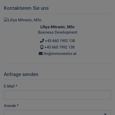
Kontaktieren Sie uns
Liliya Mitranic, MSc
Business Development
+43 660 1992 138
+43 660 1992 138
lm@immonestor.at
Anfrage senden
E-Mail
Anrede