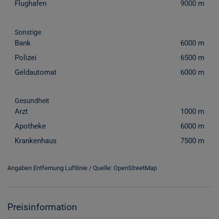
Flughafen
9000 m
Sonstige
Bank
6000 m
Polizei
6500 m
Geldautomat
6000 m
Gesundheit
Arzt
1000 m
Apotheke
6000 m
Krankenhaus
7500 m
Angaben Entfernung Luftlinie / Quelle: OpenStreetMap
Preisinformation