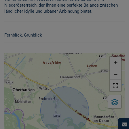
Niederösterreich, der Ihnen eine perfekte Balance zwischen
ländlicher Idylle und urbaner Anbindung bietet.
Fernblick
Grünblick
+
−