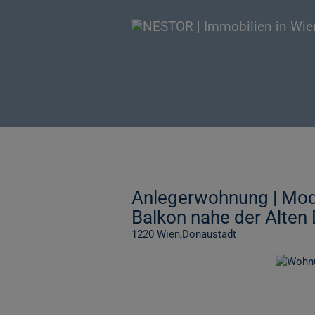
Anlegerwohnung | Mo
Balkon nahe der Alten 
1220 Wien,Donaustadt