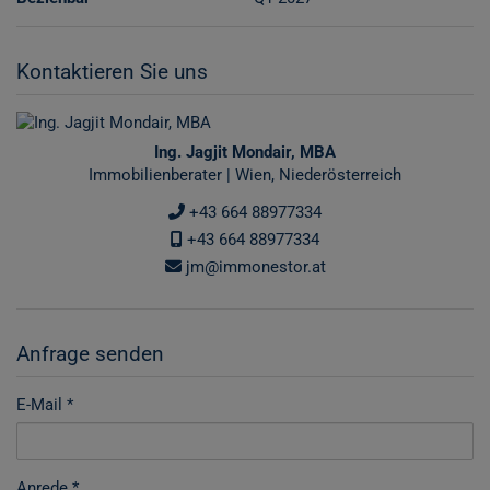
Kontaktieren Sie uns
Ing. Jagjit Mondair, MBA
Immobilienberater | Wien, Niederösterreich
+43 664 88977334
+43 664 88977334
jm@immonestor.at
Anfrage senden
E-Mail
Anrede