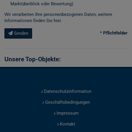
Marktüberblick oder Bewertung).
Wir verarbeiten Ihre personenbezogenen Daten, weitere
Informationen finden Sie
hier
.
* Pflichtfelder
Senden
Unsere Top-Objekte:
Datenschutzinformation
Geschäftsbedingungen
Impressum
Kontakt