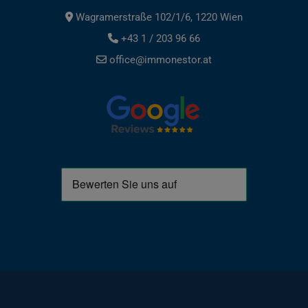
Wagramerstraße 102/1/6, 1220 Wien
+43 1 / 203 96 66
office@immonestor.at