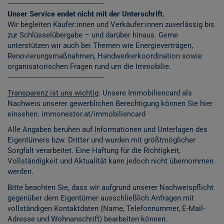
------------------------------------------------
Unser Service endet nicht mit der Unterschrift.
Wir begleiten Käufer:innen und Verkäufer:innen zuverlässig bis
zur Schlüsselübergabe – und darüber hinaus. Gerne
unterstützen wir auch bei Themen wie Energieverträgen,
Renovierungsmaßnahmen, Handwerkerkoordination sowie
organisatorischen Fragen rund um die Immobilie.
------------------------------------------------
Transparenz ist uns wichtig
: Unsere Immobiliencard als
Nachweis unserer gewerblichen Berechtigung können Sie hier
einsehen:
immonestor.at/immobiliencard
Alle Angaben beruhen auf Informationen und Unterlagen des
Eigentümers bzw. Dritter und wurden mit größtmöglicher
Sorgfalt verarbeitet. Eine Haftung für die Richtigkeit,
Vollständigkeit und Aktualität kann jedoch nicht übernommen
werden.
Bitte beachten Sie, dass wir aufgrund unserer Nachweispflicht
gegenüber dem Eigentümer ausschließlich Anfragen mit
vollständigen Kontaktdaten (Name, Telefonnummer, E-Mail-
Adresse und Wohnanschrift) bearbeiten können.