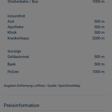
Straßenbahn / Bus
1000 m
Gesundheit
Arzt
500 m
Apotheke
500 m
Klinik
500 m
Krankenhaus
2000 m
Sonstige
Geldautomat
500 m
Bank
500 m
Polizei
1000 m
Angaben Entfernung Luftlinie / Quelle: OpenStreetMap
Preisinformation