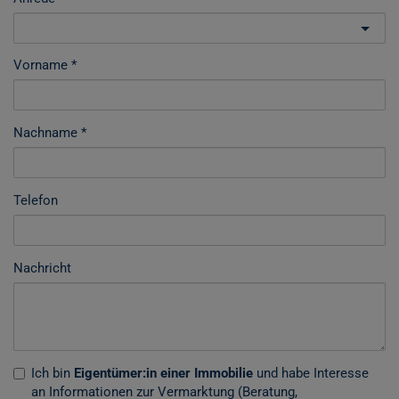
Vorname
Nachname
Telefon
Nachricht
Ich bin
Eigentümer:in einer Immobilie
und habe Interesse
an Informationen zur Vermarktung (Beratung,