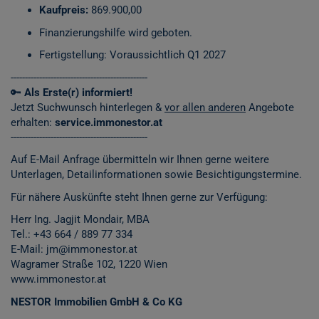
Kaufpreis:
869.900,00
Finanzierungshilfe wird geboten.
Fertigstellung: Voraussichtlich Q1 2027
------------------------------------------------
🔑
Als Erste(r) informiert!
Jetzt Suchwunsch hinterlegen &
vor allen anderen
Angebote
erhalten:
service.immonestor.at
------------------------------------------------
Auf E-Mail Anfrage übermitteln wir Ihnen gerne weitere
Unterlagen, Detailinformationen sowie Besichtigungstermine.
Für nähere Auskünfte steht Ihnen gerne zur Verfügung:
Herr Ing. Jagjit Mondair, MBA
Tel.:
+43 664 / 889 77 334
E-Mail: jm@immonestor.at
Wagramer Straße 102, 1220 Wien
www.immonestor.at
NESTOR Immobilien GmbH & Co KG