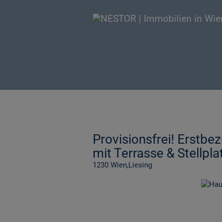
Provisionsfrei! Erstbe
mit Terrasse & Stellpla
1230 Wien,Liesing