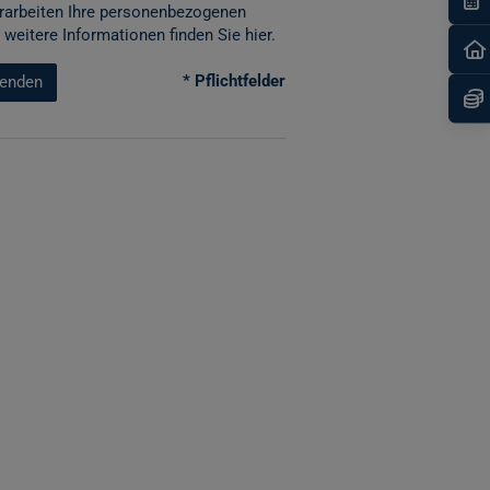
rarbeiten Ihre personenbezogenen
 weitere Informationen finden Sie
hier
.
* Pflichtfelder
enden