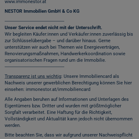
www.immonestor.at
NESTOR Immobilien GmbH & Co KG
------------------------------------------------
Unser Service endet nicht mit der Unterschrift.
Wir begleiten Käufer:innen und Verkäufer:innen zuverlässig bis
zur Schlüsselübergabe – und darüber hinaus. Gerne
unterstützen wir auch bei Themen wie Energieverträgen,
Renovierungsmaßnahmen, Handwerkerkoordination sowie
organisatorischen Fragen rund um die Immobilie.
------------------------------------------------
Transparenz ist uns wichtig
: Unsere Immobiliencard als
Nachweis unserer gewerblichen Berechtigung können Sie hier
einsehen:
immonestor.at/immobiliencard
Alle Angaben beruhen auf Informationen und Unterlagen des
Eigentümers bzw. Dritter und wurden mit größtmöglicher
Sorgfalt verarbeitet. Eine Haftung für die Richtigkeit,
Vollständigkeit und Aktualität kann jedoch nicht übernommen
werden.
Bitte beachten Sie, dass wir aufgrund unserer Nachweispflicht