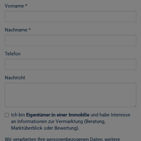
Vorname
Nachname
Telefon
Nachricht
Ich bin
Eigentümer:in einer Immobilie
und habe Interesse
an Informationen zur Vermarktung (Beratung,
Marktüberblick oder Bewertung).
Wir verarbeiten Ihre personenbezogenen Daten, weitere