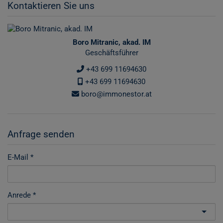
Kontaktieren Sie uns
Boro Mitranic, akad. IM
Geschäftsführer
+43 699 11694630
+43 699 11694630
boro@immonestor.at
Anfrage senden
E-Mail
Anrede