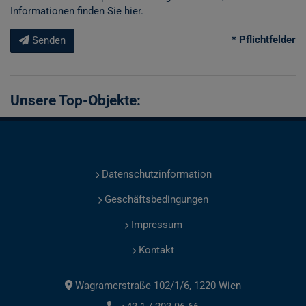
Informationen finden Sie
hier
.
* Pflichtfelder
Senden
Unsere Top-Objekte:
Datenschutzinformation
Geschäftsbedingungen
Impressum
Kontakt
Wagramerstraße 102/1/6, 1220 Wien