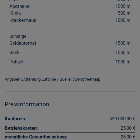
Apotheke
1000 m
Klinik
500 m
Krankenhaus
1000 m
Sonstige
Geldautomat
1500 m
Bank
1500 m
Polizei
1000 m
Angaben Entfernung Luftlinie / Quelle: OpenStreetMap
Preisinformation
Kaufpreis:
529.000,00 €
Betriebskosten:
25,00 €
monatliche Gesamtbelastung:
25,00 €