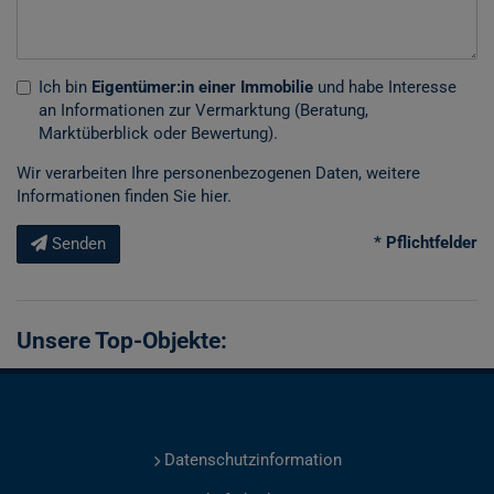
Ich bin
Eigentümer:in einer Immobilie
und habe Interesse
an Informationen zur Vermarktung (Beratung,
Marktüberblick oder Bewertung).
Wir verarbeiten Ihre personenbezogenen Daten, weitere
Informationen finden Sie
hier
.
* Pflichtfelder
Senden
Unsere Top-Objekte:
Datenschutzinformation