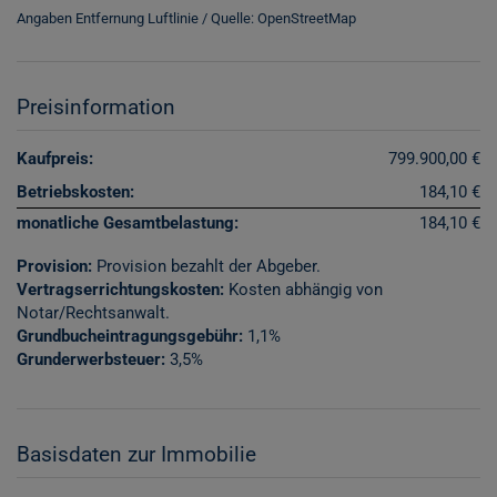
Angaben Entfernung Luftlinie / Quelle: OpenStreetMap
Preisinformation
Kaufpreis:
799.900,00 €
Betriebskosten:
184,10 €
monatliche Gesamtbelastung:
184,10 €
Provision:
Provision bezahlt der Abgeber.
Vertragserrichtungskosten:
Kosten abhängig von
Notar/Rechtsanwalt.
Grundbucheintragungsgebühr:
1,1%
Grunderwerbsteuer:
3,5%
Basisdaten zur Immobilie