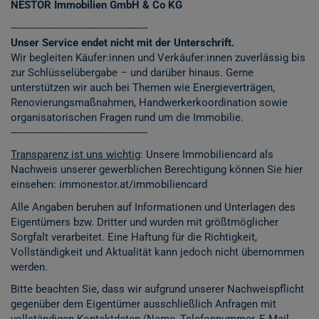
NESTOR Immobilien GmbH & Co KG
------------------------------------------------
Unser Service endet nicht mit der Unterschrift.
Wir begleiten Käufer:innen und Verkäufer:innen zuverlässig bis
zur Schlüsselübergabe – und darüber hinaus. Gerne
unterstützen wir auch bei Themen wie Energieverträgen,
Renovierungsmaßnahmen, Handwerkerkoordination sowie
organisatorischen Fragen rund um die Immobilie.
------------------------------------------------
Transparenz ist uns wichtig
: Unsere Immobiliencard als
Nachweis unserer gewerblichen Berechtigung können Sie hier
einsehen:
immonestor.at/immobiliencard
Alle Angaben beruhen auf Informationen und Unterlagen des
Eigentümers bzw. Dritter und wurden mit größtmöglicher
Sorgfalt verarbeitet. Eine Haftung für die Richtigkeit,
Vollständigkeit und Aktualität kann jedoch nicht übernommen
werden.
Bitte beachten Sie, dass wir aufgrund unserer Nachweispflicht
gegenüber dem Eigentümer ausschließlich Anfragen mit