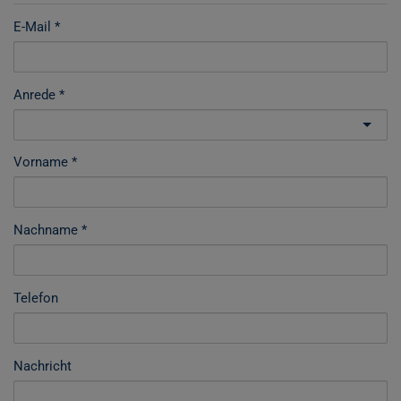
E-Mail
Anrede
Vorname
Nachname
Telefon
Nachricht