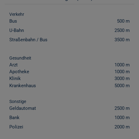
Verkehr
Bus
500 m
U-Bahn
2500 m
Straßenbahn / Bus
3500 m
Gesundheit
Arzt
1000 m
Apotheke
1000 m
Klinik
3000 m
Krankenhaus
5000 m
Sonstige
Geldautomat
2500 m
Bank
1000 m
Polizei
2000 m