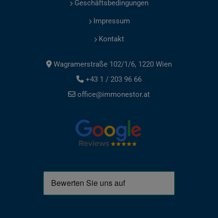
Geschäftsbedingungen
Impressum
Kontakt
Wagramerstraße 102/1/6, 1220 Wien
+43 1 / 203 96 66
office@immonestor.at