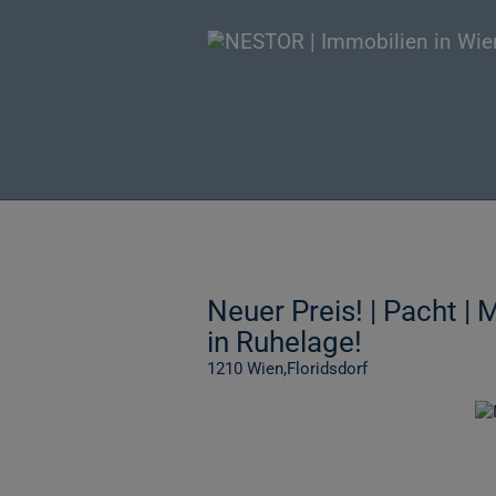
Neuer Preis! | Pacht | 
in Ruhelage!
1210 Wien,Floridsdorf