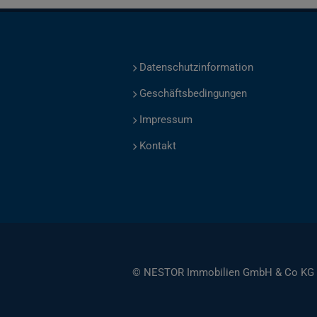
Datenschutzinformation
Geschäftsbedingungen
Impressum
Kontakt
© NESTOR Immobilien GmbH & Co KG