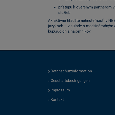
prístupu k overeným partnerom v 
služieb
Ak aktívne hľadáte nehnuteľnosť: v NE
jazykoch – v súlade s medzinárodným 
kupujúcich a nájomníkov.
Datenschutzinformation
Geschäftsbedingungen
Impressum
Kontakt