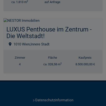
2
ca. 1.813 m
auf Anfrage
LUXUS Penthouse im Zentrum -
Die Weltstadt!
1010 Wien,Innere Stadt
Zimmer
Fläche
Kaufpreis
2
4
ca. 328,58 m
8.500.000,00 €
Datenschutzinformation