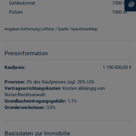
Geldautomat
1500 m
Polizei
1000 m
Angaben Entfernung Luftlinie / Quelle: OpenStreetMap
Preisinformation
Kaufpreis:
1.100.000,00 €
Provision:
3% des Kaufpreises zzgl. 20% USt.
Vertragserrichtungskosten:
Kosten abhängig von
Notar/Rechtsanwalt.
Grundbucheintragungsgebühr:
1,1%
Grunderwerbsteuer:
3,5%
Basisdaten zur Immobilie