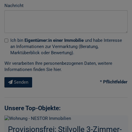
Nachricht
Ich bin
Eigentümer:in einer Immobilie
und habe Interesse
an Informationen zur Vermarktung (Beratung,
Marktüberblick oder Bewertung).
Wir verarbeiten Ihre personenbezogenen Daten, weitere
Informationen finden Sie
hier
.
* Pflichtfelder
Senden
Unsere Top-Objekte:
Provisionsfrei: Stilvolle 3-Zimmer-