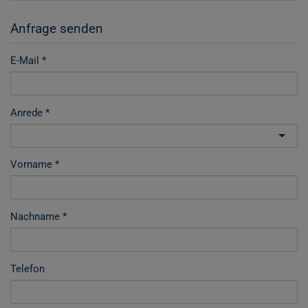
Anfrage senden
E-Mail
Anrede
Vorname
Nachname
Telefon