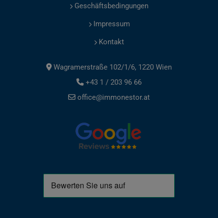
Geschäftsbedingungen
Impressum
Kontakt
Wagramerstraße 102/1/6, 1220 Wien
+43 1 / 203 96 66
office@immonestor.at