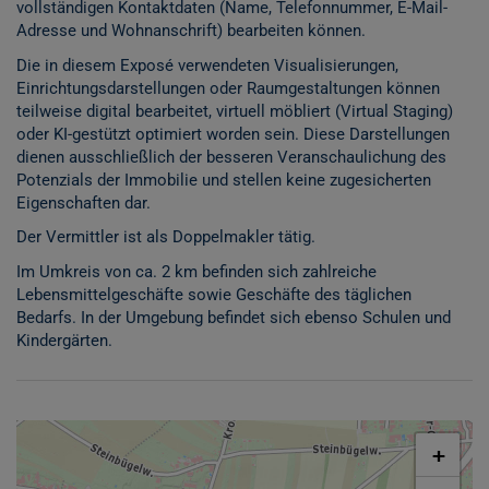
vollständigen Kontaktdaten (Name, Telefonnummer, E-Mail-
Adresse und Wohnanschrift) bearbeiten können.
Die in diesem Exposé verwendeten Visualisierungen,
Einrichtungsdarstellungen oder Raumgestaltungen können
teilweise digital bearbeitet, virtuell möbliert (Virtual Staging)
oder KI-gestützt optimiert worden sein. Diese Darstellungen
dienen ausschließlich der besseren Veranschaulichung des
Potenzials der Immobilie und stellen keine zugesicherten
Eigenschaften dar.
Der Vermittler ist als Doppelmakler tätig.
Im Umkreis von ca. 2 km befinden sich zahlreiche
Lebensmittelgeschäfte sowie Geschäfte des täglichen
Bedarfs. In der Umgebung befindet sich ebenso Schulen und
Kindergärten.
+