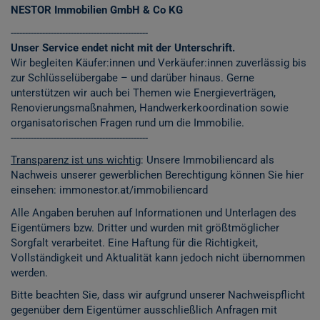
NESTOR Immobilien GmbH & Co KG
------------------------------------------------
Unser Service endet nicht mit der Unterschrift.
Wir begleiten Käufer:innen und Verkäufer:innen zuverlässig bis
zur Schlüsselübergabe – und darüber hinaus. Gerne
unterstützen wir auch bei Themen wie Energieverträgen,
Renovierungsmaßnahmen, Handwerkerkoordination sowie
organisatorischen Fragen rund um die Immobilie.
------------------------------------------------
Transparenz ist uns wichtig
: Unsere Immobiliencard als
Nachweis unserer gewerblichen Berechtigung können Sie hier
einsehen:
immonestor.at/immobiliencard
Alle Angaben beruhen auf Informationen und Unterlagen des
Eigentümers bzw. Dritter und wurden mit größtmöglicher
Sorgfalt verarbeitet. Eine Haftung für die Richtigkeit,
Vollständigkeit und Aktualität kann jedoch nicht übernommen
werden.
Bitte beachten Sie, dass wir aufgrund unserer Nachweispflicht
gegenüber dem Eigentümer ausschließlich Anfragen mit