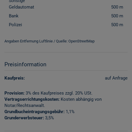
Sonstige
Geldautomat
500 m
Bank
500 m
Polizei
500 m
Angaben Entfernung Luftlinie / Quelle: OpenStreetMap
Preisinformation
Kaufpreis:
auf Anfrage
Provision:
3% des Kaufpreises zzgl. 20% USt.
Vertragserrichtungskosten:
Kosten abhängig von
Notar/Rechtsanwalt.
Grundbucheintragungsgebühr:
1,1%
Grunderwerbsteuer:
3,5%