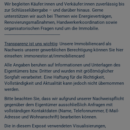
Wir begleiten Käufer:innen und Verkäufer:innen zuverlässig bis
zur Schlüsselübergabe – und darüber hinaus. Gerne
unterstützen wir auch bei Themen wie Energieverträgen,
Renovierungsmaßnahmen, Handwerkerkoordination sowie
organisatorischen Fragen rund um die Immobilie.
------------------------------------------------
Transparenz ist uns wichtig
: Unsere Immobiliencard als
Nachweis unserer gewerblichen Berechtigung können Sie hier
einsehen:
immonestor.at/immobiliencard
Alle Angaben beruhen auf Informationen und Unterlagen des
Eigentümers bzw. Dritter und wurden mit größtmöglicher
Sorgfalt verarbeitet. Eine Haftung für die Richtigkeit,
Vollständigkeit und Aktualität kann jedoch nicht übernommen
werden.
Bitte beachten Sie, dass wir aufgrund unserer Nachweispflicht
gegenüber dem Eigentümer ausschließlich Anfragen mit
vollständigen Kontaktdaten (Name, Telefonnummer, E-Mail-
Adresse und Wohnanschrift) bearbeiten können.
Die in diesem Exposé verwendeten Visualisierungen,