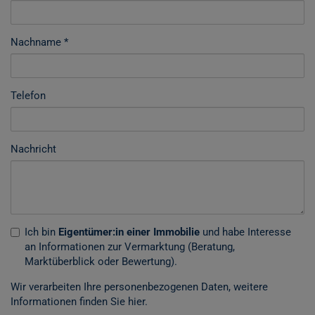
Nachname
Telefon
Nachricht
Ich bin
Eigentümer:in einer Immobilie
und habe Interesse
an Informationen zur Vermarktung (Beratung,
Marktüberblick oder Bewertung).
Wir verarbeiten Ihre personenbezogenen Daten, weitere
Informationen finden Sie
hier
.