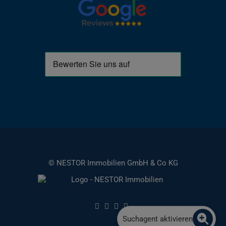
© NESTOR Immobilien GmbH & Co KG
Suchagent aktivieren