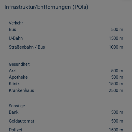
Infrastruktur/Entfernungen (POIs)
Verkehr
Bus
500 m
U-Bahn
1500 m
Straßenbahn / Bus
1000 m
Gesundheit
Arzt
500 m
Apotheke
500 m
Klinik
1500 m
Krankenhaus
2500 m
Sonstige
Bank
500 m
Geldautomat
500 m
Polizei
1500 m