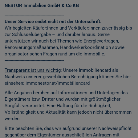
NESTOR Immobilien GmbH & Co KG
------------------------------------------------
Unser Service endet nicht mit der Unterschrift.
Wir begleiten Käufer:innen und Verkäufer:innen zuverlässig bis
zur Schlüsselübergabe – und darüber hinaus. Gerne
unterstützen wir auch bei Themen wie Energieverträgen,
Renovierungsmaßnahmen, Handwerkerkoordination sowie
organisatorischen Fragen rund um die Immobilie.
------------------------------------------------
Transparenz ist uns wichtig
: Unsere Immobiliencard als
Nachweis unserer gewerblichen Berechtigung können Sie hier
einsehen:
immonestor.at/immobiliencard
Alle Angaben beruhen auf Informationen und Unterlagen des
Eigentümers bzw. Dritter und wurden mit größtmöglicher
Sorgfalt verarbeitet. Eine Haftung für die Richtigkeit,
Vollständigkeit und Aktualität kann jedoch nicht übernommen
werden.
Bitte beachten Sie, dass wir aufgrund unserer Nachweispflicht
gegenüber dem Eigentümer ausschließlich Anfragen mit