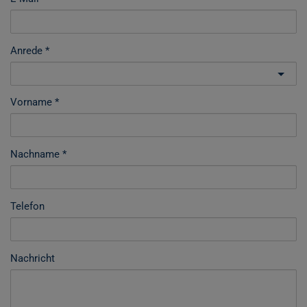
Anrede
Vorname
Nachname
Telefon
Nachricht