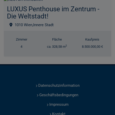
LUXUS Penthouse im Zentrum -
Die Weltstadt!
1010 Wien,Innere Stadt
Zimmer
Fläche
Kaufpreis
2
4
ca. 328,58 m
8.500.000,00 €
Datenschutzinformation
Geschäftsbedingungen
Impressum
Kontakt