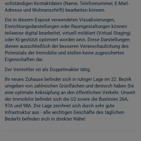
vollständigen Kontaktdaten (Name, Telefonnummer, E-Mail-
Adresse und Wohnanschrift) bearbeiten können.
Die in diesem Exposé verwendeten Visualisierungen,
Einrichtungsdarstellungen oder Raumgestaltungen können
teilweise digital bearbeitet, virtuell möbliert (Virtual Staging)
oder KI-gestützt optimiert worden sein. Diese Darstellungen
dienen ausschließlich der besseren Veranschaulichung des
Potenzials der Immobilie und stellen keine zugesicherten
Eigenschaften dar.
Der Vermittler ist als Doppelmakler tätig.
Ihr neues Zuhause befindet sich in ruhiger Lage im 22. Bezirk
umgeben von zahlreichen Grünflächen und dennoch haben Sie
eine optimale Anknüpfung an den öffentlichen Verkehr. Unweit
der Immobilie befindet sich die U2 sowie die Buslinien 26A,
97A und 98A. Die Lage zeichnet sich durch sehr gute
Infrastruktur aus - alle wichtigen Geschäfte des täglichen
Bedarfs befinden sich in direkter Nähe!