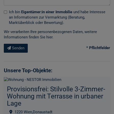
Ich bin
Eigentümer:in einer Immobilie
und habe Interesse
an Informationen zur Vermarktung (Beratung,
Marktüberblick oder Bewertung).
Wir verarbeiten Ihre personenbezogenen Daten, weitere
Informationen finden Sie
hier
.
* Pflichtfelder
Senden
Unsere Top-Objekte:
Provisionsfrei: Stilvolle 3-Zimmer-
Wohnung mit Terrasse in urbaner
Lage
1220 Wien,Donaustadt