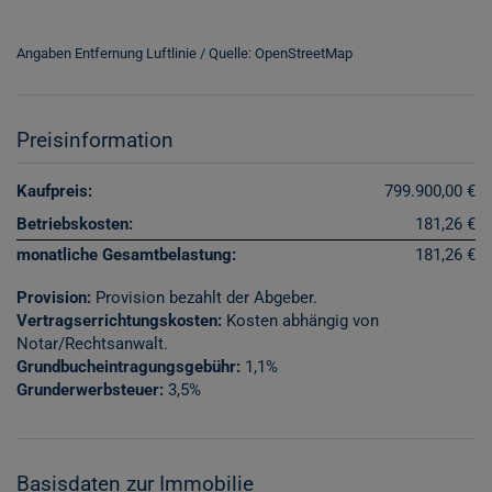
Angaben Entfernung Luftlinie / Quelle: OpenStreetMap
Preisinformation
Kaufpreis:
799.900,00 €
Betriebskosten:
181,26 €
monatliche Gesamtbelastung:
181,26 €
Provision:
Provision bezahlt der Abgeber.
Vertragserrichtungskosten:
Kosten abhängig von
Notar/Rechtsanwalt.
Grundbucheintragungsgebühr:
1,1%
Grunderwerbsteuer:
3,5%
Basisdaten zur Immobilie