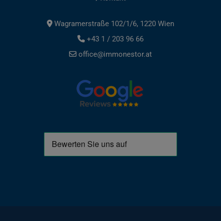
Wagramerstraße 102/1/6, 1220 Wien
+43 1 / 203 96 66
office@immonestor.at