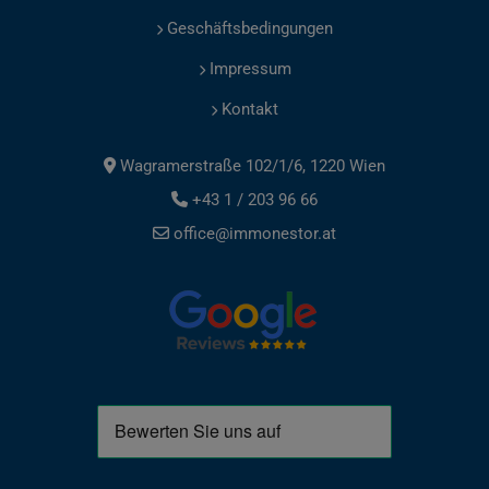
Geschäftsbedingungen
Impressum
Kontakt
Wagramerstraße 102/1/6, 1220 Wien
+43 1 / 203 96 66
office@immonestor.at