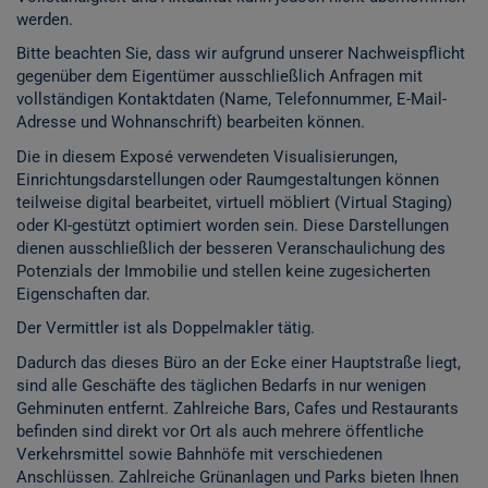
werden.
Bitte beachten Sie, dass wir aufgrund unserer Nachweispflicht
gegenüber dem Eigentümer ausschließlich Anfragen mit
vollständigen Kontaktdaten (Name, Telefonnummer, E-Mail-
Adresse und Wohnanschrift) bearbeiten können.
Die in diesem Exposé verwendeten Visualisierungen,
Einrichtungsdarstellungen oder Raumgestaltungen können
teilweise digital bearbeitet, virtuell möbliert (Virtual Staging)
oder KI-gestützt optimiert worden sein. Diese Darstellungen
dienen ausschließlich der besseren Veranschaulichung des
Potenzials der Immobilie und stellen keine zugesicherten
Eigenschaften dar.
Der Vermittler ist als Doppelmakler tätig.
Dadurch das dieses Büro an der Ecke einer Hauptstraße liegt,
sind alle Geschäfte des täglichen Bedarfs in nur wenigen
Gehminuten entfernt. Zahlreiche Bars, Cafes und Restaurants
befinden sind direkt vor Ort als auch mehrere öffentliche
Verkehrsmittel sowie Bahnhöfe mit verschiedenen
Anschlüssen. Zahlreiche Grünanlagen und Parks bieten Ihnen