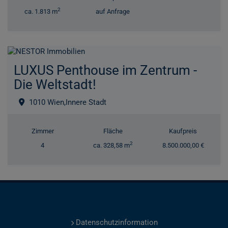
2
ca. 1.813 m
auf Anfrage
LUXUS Penthouse im Zentrum -
Die Weltstadt!
1010 Wien,Innere Stadt
Zimmer
Fläche
Kaufpreis
2
4
ca. 328,58 m
8.500.000,00 €
Datenschutzinformation