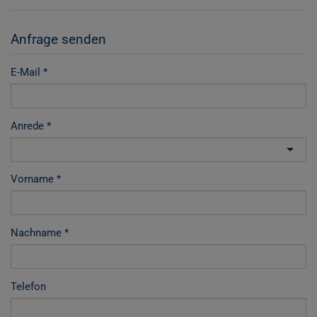
Anfrage senden
E-Mail
Anrede
Vorname
Nachname
Telefon