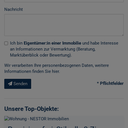
Nachricht
Ich bin
Eigentümer:in einer Immobilie
und habe Interesse
an Informationen zur Vermarktung (Beratung,
Marktüberblick oder Bewertung).
Wir verarbeiten Ihre personenbezogenen Daten, weitere
Informationen finden Sie
hier
.
* Pflichtfelder
Senden
Unsere Top-Objekte: