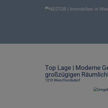
Top Lage | Moderne Ge
großzügigen Räumlichk
1210 Wien,Floridsdorf