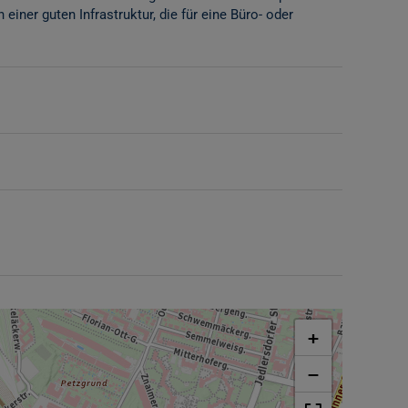
einer guten Infrastruktur, die für eine Büro- oder
+
−