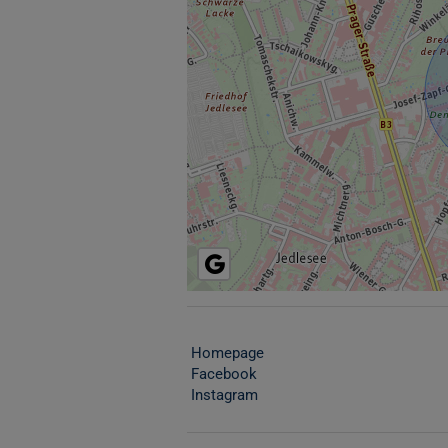
Homepage
Facebook
Instagram