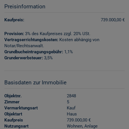
Preisinformation
Kaufpreis:
739.000,00 €
Provision:
3% des Kaufpreises zzgl. 20% USt.
Vertragserrichtungskosten:
Kosten abhängig von
Notar/Rechtsanwalt.
Grundbucheintragungsgebühr:
1,1%
Grunderwerbsteuer:
3,5%
Basisdaten zur Immobilie
Objektnr.
2848
Zimmer
5
Vermarktungsart
Kauf
Objektart
Haus
Kaufpreis
739.000,00 €
Nutzungsart
Wohnen
Anlage