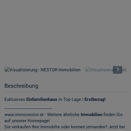
Beschreibung
Exklusives
Einfamilienhaus
in Top Lage |
Erstbezug!
-----------------------------------------
www.immonestor.at
- Weitere ähnliche
Immobilien
finden Sie
auf unserer Homepage!
Sie verkaufen Ihre Immobilie oder kennen jemanden? Jetzt bei