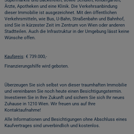
Supermärkte und Bäckereien, sowie Schulen, Kindergärten,
Ärzte, Apotheken und eine Klinik. Die Verkehrsanbindung
dieser Immobilie ist ausgezeichnet. Mit den öffentlichen
Verkehrsmitteln, wie Bus, U-Bahn, Straßenbahn und Bahnhof,
sind Sie in kürzester Zeit im Zentrum von Wien oder anderen
Stadtteilen. Auch die Infrastruktur in der Umgebung lässt keine
Wünsche offen.
Kaufpreis
: € 739.000,-
Finanzierungshilfe wird geboten.
Überzeugen Sie sich selbst von dieser traumhaften Immobilie
und vereinbaren Sie noch heute einen Besichtigungstermin.
Investieren Sie in Ihre Zukunft und sichern Sie sich Ihr neues
Zuhause in 1210 Wien. Wir freuen uns auf Ihre
Kontaktaufnahme!
Alle Informationen und Besichtigungen ohne Abschluss eines
Kaufvertrages sind unverbindlich und kostenlos.