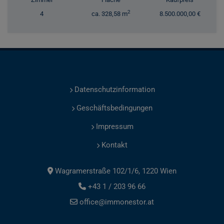
2
4
ca. 328,58 m
8.500.000,00 €
Datenschutzinformation
Geschäftsbedingungen
Impressum
Kontakt
Wagramerstraße 102/1/6, 1220 Wien
+43 1 / 203 96 66
office@immonestor.at