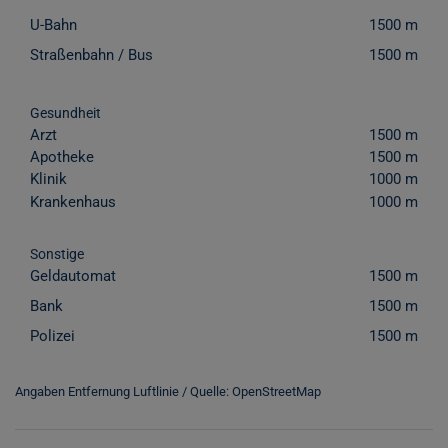
U-Bahn
1500 m
Straßenbahn / Bus
1500 m
Gesundheit
Arzt
1500 m
Apotheke
1500 m
Klinik
1000 m
Krankenhaus
1000 m
Sonstige
Geldautomat
1500 m
Bank
1500 m
Polizei
1500 m
Angaben Entfernung Luftlinie / Quelle: OpenStreetMap