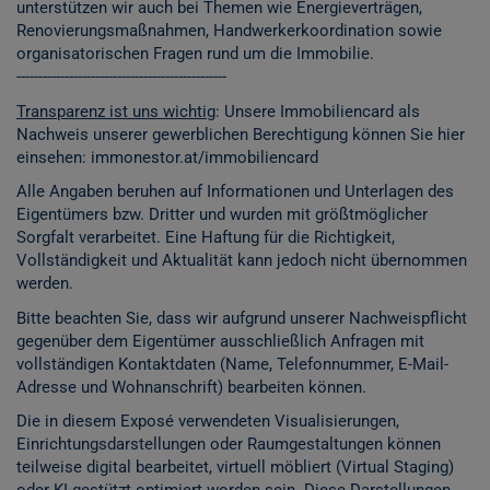
unterstützen wir auch bei Themen wie Energieverträgen,
Renovierungsmaßnahmen, Handwerkerkoordination sowie
organisatorischen Fragen rund um die Immobilie.
------------------------------------------------
Transparenz ist uns wichtig
: Unsere Immobiliencard als
Nachweis unserer gewerblichen Berechtigung können Sie hier
einsehen:
immonestor.at/immobiliencard
Alle Angaben beruhen auf Informationen und Unterlagen des
Eigentümers bzw. Dritter und wurden mit größtmöglicher
Sorgfalt verarbeitet. Eine Haftung für die Richtigkeit,
Vollständigkeit und Aktualität kann jedoch nicht übernommen
werden.
Bitte beachten Sie, dass wir aufgrund unserer Nachweispflicht
gegenüber dem Eigentümer ausschließlich Anfragen mit
vollständigen Kontaktdaten (Name, Telefonnummer, E-Mail-
Adresse und Wohnanschrift) bearbeiten können.
Die in diesem Exposé verwendeten Visualisierungen,
Einrichtungsdarstellungen oder Raumgestaltungen können
teilweise digital bearbeitet, virtuell möbliert (Virtual Staging)