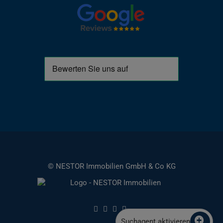
© NESTOR Immobilien GmbH & Co KG
Suchagent aktivieren