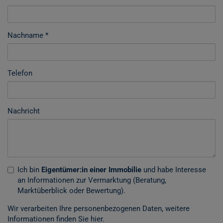
Nachname
Telefon
Nachricht
Ich bin
Eigentümer:in einer Immobilie
und habe Interesse
an Informationen zur Vermarktung (Beratung,
Marktüberblick oder Bewertung).
Wir verarbeiten Ihre personenbezogenen Daten, weitere
Informationen finden Sie
hier
.