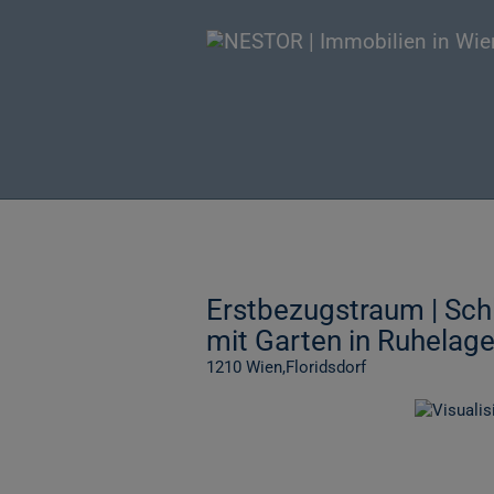
Erstbezugstraum | Schl
mit Garten in Ruhelage
1210 Wien,Floridsdorf