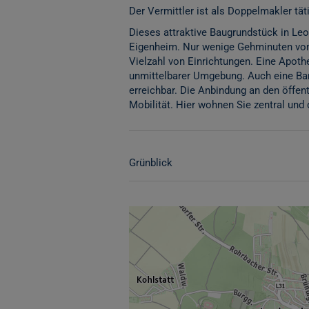
Der Vermittler ist als Doppelmakler täti
Dieses attraktive Baugrundstück in Leob
Eigenheim. Nur wenige Gehminuten vom 
Vielzahl von Einrichtungen. Eine Apoth
unmittelbarer Umgebung. Auch eine Ban
erreichbar. Die Anbindung an den öffent
Mobilität. Hier wohnen Sie zentral und
Grünblick