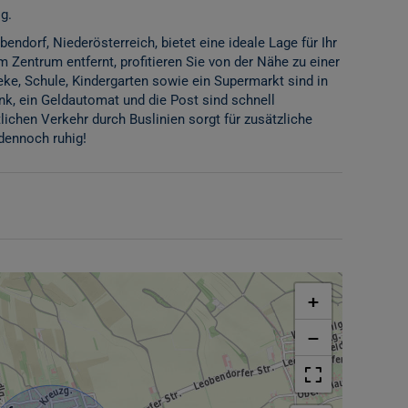
g.
endorf, Niederösterreich, bietet eine ideale Lage für Ihr
Zentrum entfernt, profitieren Sie von der Nähe zu einer
eke, Schule, Kindergarten sowie ein Supermarkt sind in
k, ein Geldautomat und die Post sind schnell
lichen Verkehr durch Buslinien sorgt für zusätzliche
 dennoch ruhig!
+
−