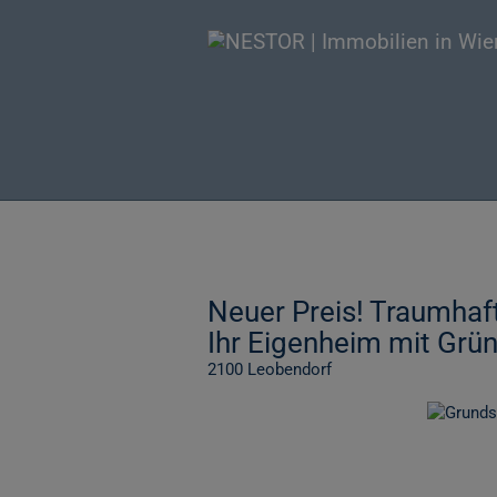
Neuer Preis! Traumha
Ihr Eigenheim mit Grün
2100 Leobendorf