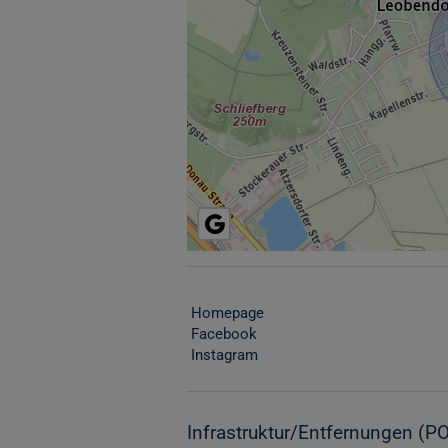
Homepage
Facebook
Instagram
Infrastruktur/Entfernungen (PO