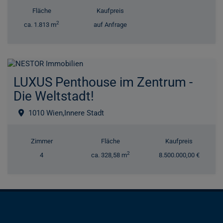
Fläche
Kaufpreis
2
ca. 1.813 m
auf Anfrage
LUXUS Penthouse im Zentrum -
Die Weltstadt!
1010 Wien,Innere Stadt
Zimmer
Fläche
Kaufpreis
2
4
ca. 328,58 m
8.500.000,00 €