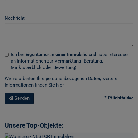
Nachricht
Ich bin
Eigentümer:in einer Immobilie
und habe Interesse
an Informationen zur Vermarktung (Beratung,
Marktüberblick oder Bewertung).
Wir verarbeiten Ihre personenbezogenen Daten, weitere
Informationen finden Sie
hier
.
* Pflichtfelder
Senden
Unsere Top-Objekte: