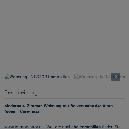
Beschreibung
Moderne 4-Zimmer-Wohnung mit Balkon nahe der Alten
Donau | Vermietet
-----------------------------------------
www.immonestor.at
- Weitere ähnliche
Immobilien
finden Sie