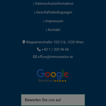
Datenschutzinformation
Geschäftsbedingungen
Impressum
Kontakt
Wagramerstraße 102/1/6, 1220 Wien
+43 1 / 203 96 66
office@immonestor.at