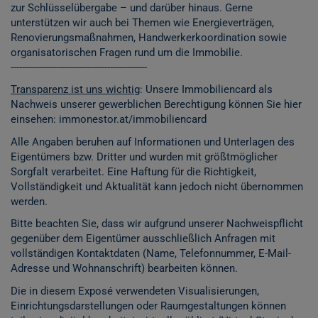
zur Schlüsselübergabe – und darüber hinaus. Gerne
unterstützen wir auch bei Themen wie Energieverträgen,
Renovierungsmaßnahmen, Handwerkerkoordination sowie
organisatorischen Fragen rund um die Immobilie.
------------------------------------------------
Transparenz ist uns wichtig
: Unsere Immobiliencard als
Nachweis unserer gewerblichen Berechtigung können Sie hier
einsehen:
immonestor.at/immobiliencard
Alle Angaben beruhen auf Informationen und Unterlagen des
Eigentümers bzw. Dritter und wurden mit größtmöglicher
Sorgfalt verarbeitet. Eine Haftung für die Richtigkeit,
Vollständigkeit und Aktualität kann jedoch nicht übernommen
werden.
Bitte beachten Sie, dass wir aufgrund unserer Nachweispflicht
gegenüber dem Eigentümer ausschließlich Anfragen mit
vollständigen Kontaktdaten (Name, Telefonnummer, E-Mail-
Adresse und Wohnanschrift) bearbeiten können.
Die in diesem Exposé verwendeten Visualisierungen,
Einrichtungsdarstellungen oder Raumgestaltungen können