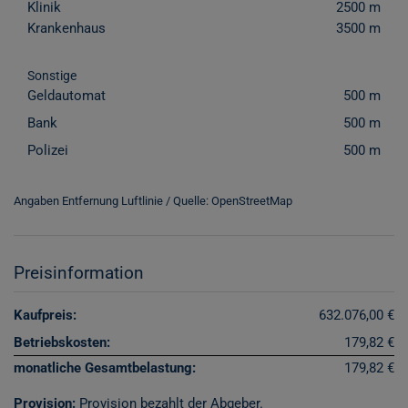
Klinik
2500 m
Krankenhaus
3500 m
Sonstige
Geldautomat
500 m
Bank
500 m
Polizei
500 m
Angaben Entfernung Luftlinie / Quelle: OpenStreetMap
Preisinformation
Kaufpreis:
632.076,00 €
Betriebskosten:
179,82 €
monatliche Gesamtbelastung:
179,82 €
Provision:
Provision bezahlt der Abgeber.