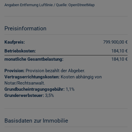
Angaben Entfernung Luftlinie / Quelle: OpenStreetMap
Preisinformation
Kaufpreis:
799.900,00 €
Betriebskosten:
184,10 €
monatliche Gesamtbelastung:
184,10 €
Provision:
Provision bezahlt der Abgeber.
Vertragserrichtungskosten:
Kosten abhängig von
Notar/Rechtsanwalt.
Grundbucheintragungsgebühr:
1,1%
Grunderwerbsteuer:
3,5%
Basisdaten zur Immobilie