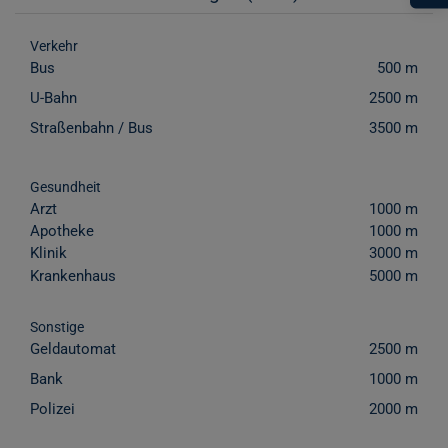
Verkehr
Bus
500 m
U-Bahn
2500 m
Straßenbahn / Bus
3500 m
Gesundheit
Arzt
1000 m
Apotheke
1000 m
Klinik
3000 m
Krankenhaus
5000 m
Sonstige
Geldautomat
2500 m
Bank
1000 m
Polizei
2000 m