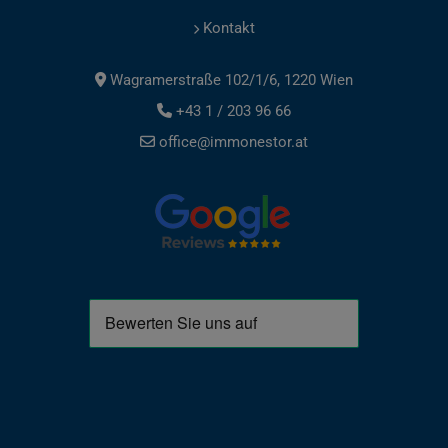
Kontakt
Wagramerstraße 102/1/6, 1220 Wien
+43 1 / 203 96 66
office@immonestor.at