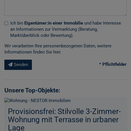
Ich bin
Eigentümer:in einer Immobilie
und habe Interesse
an Informationen zur Vermarktung (Beratung,
Marktüberblick oder Bewertung).
Wir verarbeiten Ihre personenbezogenen Daten, weitere
Informationen finden Sie
hier
.
* Pflichtfelder
Senden
Unsere Top-Objekte:
Provisionsfrei: Stilvolle 3-Zimmer-
Wohnung mit Terrasse in urbaner
Lage