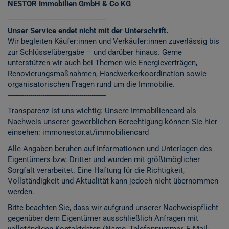
NESTOR Immobilien GmbH & Co KG
------------------------------------------------
Unser Service endet nicht mit der Unterschrift.
Wir begleiten Käufer:innen und Verkäufer:innen zuverlässig bis
zur Schlüsselübergabe – und darüber hinaus. Gerne
unterstützen wir auch bei Themen wie Energieverträgen,
Renovierungsmaßnahmen, Handwerkerkoordination sowie
organisatorischen Fragen rund um die Immobilie.
------------------------------------------------
Transparenz ist uns wichtig
: Unsere Immobiliencard als
Nachweis unserer gewerblichen Berechtigung können Sie hier
einsehen:
immonestor.at/immobiliencard
Alle Angaben beruhen auf Informationen und Unterlagen des
Eigentümers bzw. Dritter und wurden mit größtmöglicher
Sorgfalt verarbeitet. Eine Haftung für die Richtigkeit,
Vollständigkeit und Aktualität kann jedoch nicht übernommen
werden.
Bitte beachten Sie, dass wir aufgrund unserer Nachweispflicht
gegenüber dem Eigentümer ausschließlich Anfragen mit