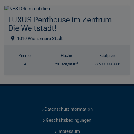
LUXUS Penthouse im Zentrum -
Die Weltstadt!
1010 Wien,Innere Stadt
Zimmer
Fläche
Kaufpreis
2
4
ca. 328,58 m
8.500.000,00 €
Datenschutzinformation
Geschäftsbedingungen
Impressum