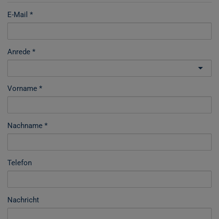
E-Mail
Anrede
Vorname
Nachname
Telefon
Nachricht