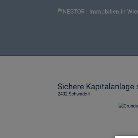
Sichere Kapitalanlage 
2432 Schwadorf