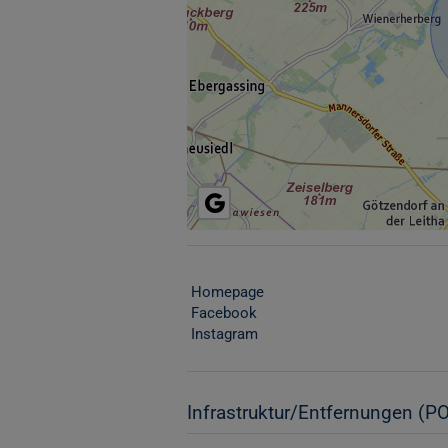
Homepage
Facebook
Instagram
Infrastruktur/Entfernungen (PO