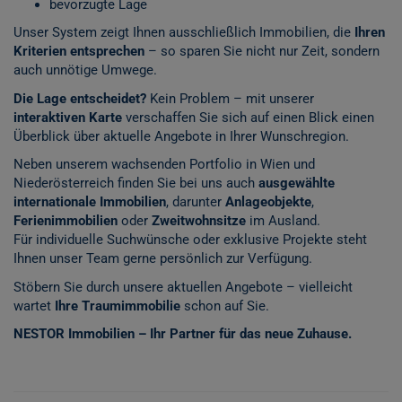
bevorzugte Lage
Unser System zeigt Ihnen ausschließlich Immobilien, die
Ihren
Kriterien entsprechen
– so sparen Sie nicht nur Zeit, sondern
auch unnötige Umwege.
Die Lage entscheidet?
Kein Problem – mit unserer
interaktiven Karte
verschaffen Sie sich auf einen Blick einen
Überblick über aktuelle Angebote in Ihrer Wunschregion.
Neben unserem wachsenden Portfolio in Wien und
Niederösterreich finden Sie bei uns auch
ausgewählte
internationale Immobilien
, darunter
Anlageobjekte
,
Ferienimmobilien
oder
Zweitwohnsitze
im Ausland.
Für individuelle Suchwünsche oder exklusive Projekte steht
Ihnen unser Team gerne persönlich zur Verfügung.
Stöbern Sie durch unsere aktuellen Angebote – vielleicht
wartet
Ihre Traumimmobilie
schon auf Sie.
NESTOR Immobilien – Ihr Partner für das neue Zuhause.