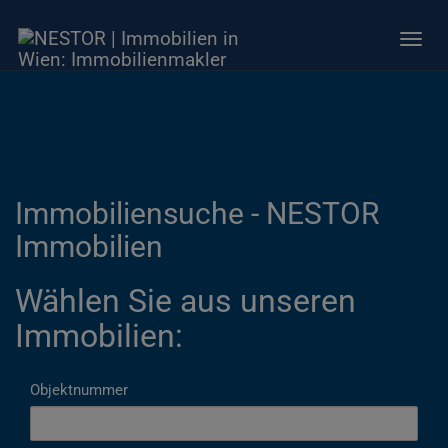
Navig
Immobiliensuche - NESTOR
Immobilien
Wählen Sie aus unseren
Immobilien:
Objektnummer