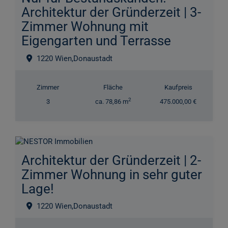
Architektur der Gründerzeit | 3-
Zimmer Wohnung mit
Eigengarten und Terrasse
1220 Wien,Donaustadt
Zimmer
Fläche
Kaufpreis
2
3
ca. 78,86 m
475.000,00 €
Architektur der Gründerzeit | 2-
Zimmer Wohnung in sehr guter
Lage!
1220 Wien,Donaustadt