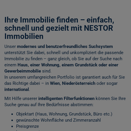
Ihre Immobilie finden – einfach,
schnell und gezielt mit NESTOR
Immobilien
Unser
modernes und benutzerfreundliches Suchsystem
unterstützt Sie dabei, schnell und unkompliziert die passende
Immobilie zu finden – ganz gleich, ob Sie auf der Suche nach
einem
Haus, einer Wohnung, einem Grundstück oder einer
Gewerbeimmobilie
sind.
In unserem umfangreichen Portfolio ist garantiert auch für Sie
das Richtige dabei – in
Wien, Niederösterreich
oder sogar
international
.
Mit Hilfe unserer
intelligenten Filterfunktionen
können Sie Ihre
Suche genau auf Ihre Bedürfnisse abstimmen:
Objektart (Haus, Wohnung, Grundstück, Büro etc.)
gewünschte Wohnfläche und Zimmeranzahl
Preisgrenze