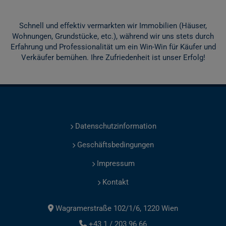
Schnell und effektiv vermarkten wir Immobilien (Häuser,
Wohnungen, Grundstücke, etc.), während wir uns stets durch
Erfahrung und Professionalität um ein Win-Win für Käufer und
Verkäufer bemühen. Ihre Zufriedenheit ist unser Erfolg!
Datenschutzinformation
Geschäftsbedingungen
Impressum
Kontakt
Wagramerstraße 102/1/6, 1220 Wien
+43 1 / 203 96 66