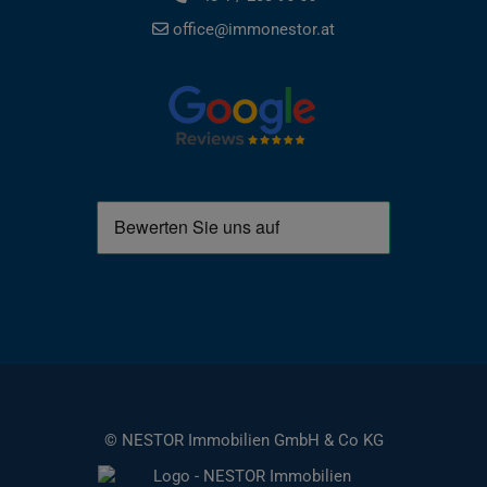
office@immonestor.at
© NESTOR Immobilien GmbH & Co KG